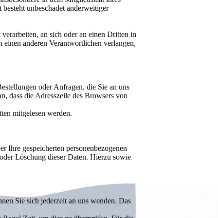
t besteht unbeschadet anderweitiger
verarbeiten, an sich oder an einen Dritten in
n einen anderen Verantwortlichen verlangen,
Bestellungen oder Anfragen, die Sie an uns
an, dass die Adresszeile des Browsers von
tten mitgelesen werden.
ber Ihre gespeicherten personenbezogenen
oder Löschung dieser Daten. Hierzu sowie
nen Sie sich jederzeit an uns wenden. Das