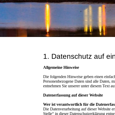
1. Datenschutz auf ei
Allgemeine Hinweise
Die folgenden Hinweise geben einen einfach
Personenbezogene Daten sind alle Daten, mi
entnehmen Sie unserer unter diesem Text au
Datenerfassung auf dieser Website
Wer ist verantwortlich für die Datenerfa
Die Datenverarbeitung auf dieser Website e
Stelle“ in dieser Datenschutzerklärung entn