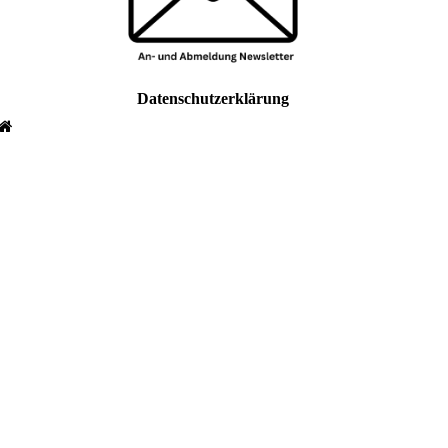
Datenschutzerklärung