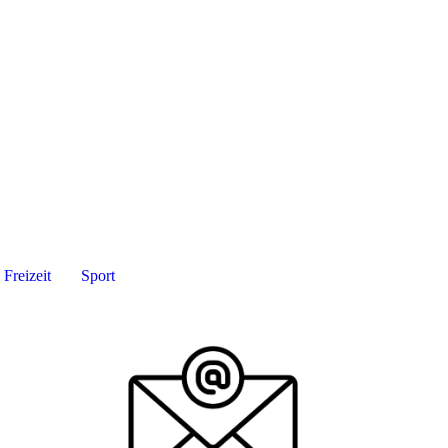
Freizeit
Sport